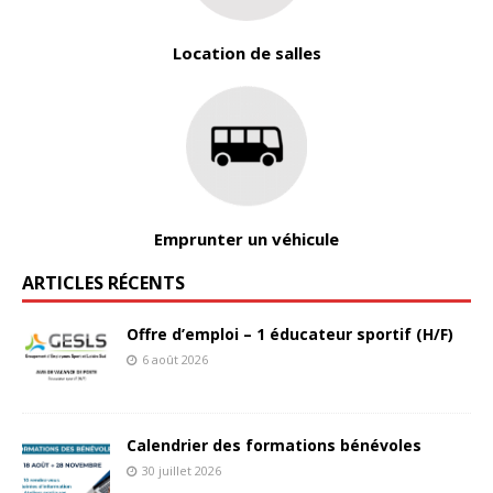
Location de salles
Emprunter un véhicule
ARTICLES RÉCENTS
Offre d’emploi – 1 éducateur sportif (H/F)
6 août 2026
Calendrier des formations bénévoles
30 juillet 2026