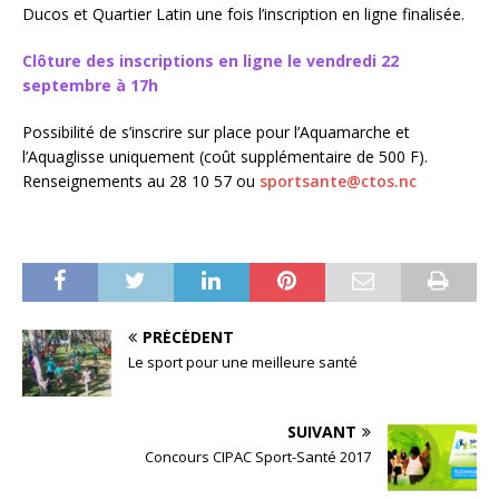
Ducos et Quartier Latin une fois l’inscription en ligne finalisée.
Clôture des inscriptions en ligne le vendredi 22
septembre à 17h
Possibilité de s’inscrire sur place pour l’Aquamarche et
l’Aquaglisse uniquement (coût supplémentaire de 500 F).
Renseignements au 28 10 57 ou
sportsante@ctos.nc
PRÉCÉDENT
Le sport pour une meilleure santé
SUIVANT
Concours CIPAC Sport-Santé 2017