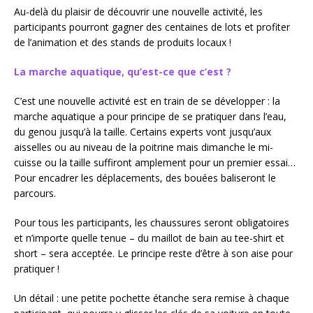
Au-delà du plaisir de découvrir une nouvelle activité, les
participants pourront gagner des centaines de lots et profiter
de l’animation et des stands de produits locaux !
La marche aquatique, qu’est-ce que c’est ?
C’est une nouvelle activité est en train de se développer : la
marche aquatique a pour principe de se pratiquer dans l’eau,
du genou jusqu’à la taille. Certains experts vont jusqu’aux
aisselles ou au niveau de la poitrine mais dimanche le mi-
cuisse ou la taille suffiront amplement pour un premier essai…
Pour encadrer les déplacements, des bouées baliseront le
parcours.
Pour tous les participants, les chaussures seront obligatoires
et n’importe quelle tenue – du maillot de bain au tee-shirt et
short – sera acceptée. Le principe reste d’être à son aise pour
pratiquer !
Un détail : une petite pochette étanche sera remise à chaque