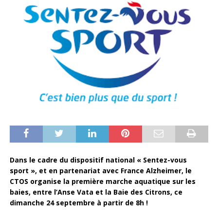
Dans le cadre du dispositif national « Sentez-vous
sport », et en partenariat avec France Alzheimer, le
CTOS organise la première marche aquatique sur les
baies, entre l’Anse Vata et la Baie des Citrons, ce
dimanche 24 septembre à partir de 8h !