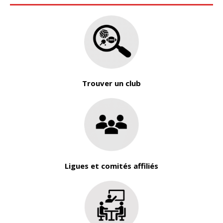
Trouver un club
Ligues et comités affiliés