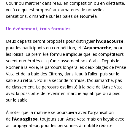
Courir ou marcher dans l’eau, en compétition ou en dilettante,
voilà ce qui est proposé aux amateurs de nouvelles
sensations, dimanche sur les baies de Nouméa.
Un événement, trois formules
Deux départs seront proposés pour distinguer
l’Aquacourse
,
pour les participants en compétition, et l’
Aquamarche
, pour
les loisirs. La première formule implique que les compétiteurs
soient numérotés et qu’un classement soit établi. Depuis le
Rocher à la Voile, le parcours longera les deux plages de l’Anse
Vata et de la baie des Citrons, dans l’eau à l’aller, puis sur le
sable au retour. Pour la seconde formule,
l’Aquamarche, pas
de classement. Le parcours est limité à la baie de l’Anse Vata
avec la possibilité de revenir en marche aquatique ou à pied
sur le sable.
À noter que la matinée se poursuivra avec l’organisation
de
l’Aquaglisse
, toujours sur l’Anse Vata mais en kayak avec
accompagnateur, pour les personnes à mobilité réduite.