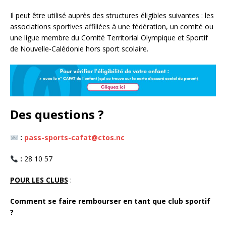
Il peut être utilisé auprès des structures éligibles suivantes : les
associations sportives affiliées à une fédération, un comité ou
une ligue membre du Comité Territorial Olympique et Sportif
de Nouvelle-Calédonie hors sport scolaire.
Des questions ?
:
pass-sports-cafat@ctos.nc
:
28 10 57
POUR LES CLUBS
:
Comment se faire rembourser en tant que club sportif
?