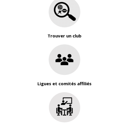
Trouver un club
Ligues et comités affiliés