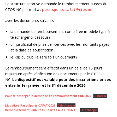
La structure sportive demande le remboursement auprès du
CTOS-NC par mail à :
pass-sports-cafat@ctos.nc
avec les documents suivants :
la demande de remboursement complétée (modèle-type à
télécharger ci-dessous)
un justificatif de prise de licences avec les montants payés
et la date de souscription
le RIB du club (la 1ère fois uniquement)
Le remboursement sera effectif dans un délai de 15 jours
maximum après vérification des documents par le CTOS-
NC.
Le dispositif est valable pour des inscriptions prises
entre le 1er janvier et le 31 décembre 2026.
Pour télécharger la demande de remboursement club 2026
Cliquez ici
Modalites-Pass-Sports-CAFAT-2026
Télécharger
Remboursement-Club-Pass-Sports-CAFAT-2026-1-1
Télécharger