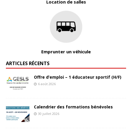
Location de salles
Emprunter un véhicule
ARTICLES RÉCENTS
Offre d’emploi – 1 éducateur sportif (H/F)
6 août 2026
Calendrier des formations bénévoles
30 juillet 2026