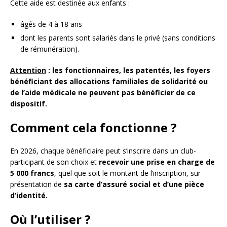
Cette aide est destinée aux enfants :
âgés de 4 à 18 ans
dont les parents sont salariés dans le privé (sans conditions
de rémunération).
Attention
: les fonctionnaires, les patentés, les foyers
bénéficiant des allocations familiales de solidarité ou
de l’aide médicale
ne peuvent pas bénéficier de ce
dispositif.
Comment cela fonctionne ?
En 2026, chaque bénéficiaire peut s’inscrire dans un club-
participant de son choix et
recevoir une prise en charge de
5 000 francs
, quel que soit le montant de l’inscription, sur
présentation de
sa carte d’assuré social et d’une pièce
d’identité.
Où l’utiliser ?