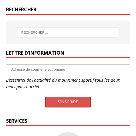
RECHERCHER
LETTRE D’INFORMATION
L’essentiel de l’actualité du mouvement sportif tous les deux
mois par courriel.
SERVICES