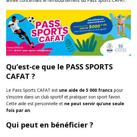
année concernant le remboursement du Pass Sports CAFAT.
Qu’est-ce que le PASS SPORTS
CAFAT ?
Le Pass Sports CAFAT est
une aide de 5 000 francs
pour
s’inscrire dans un club sportif et pratiquer son sport favori.
Cette aide est personnelle et
ne peut servir qu’une seule
fois par an
.
Qui peut en bénéficier ?