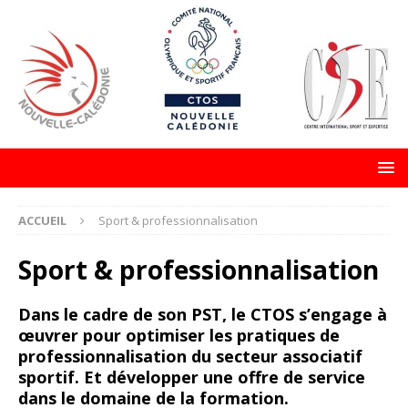
ACCUEIL
Sport & professionnalisation
Sport & professionnalisation
Dans le cadre de son PST, le CTOS s’engage à
œuvrer pour optimiser les pratiques de
professionnalisation du secteur associatif
sportif. Et développer une offre de service
dans le domaine de la formation.