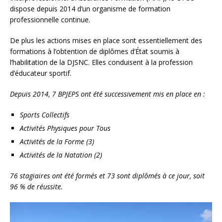
dispose depuis 2014 d’un organisme de formation
professionnelle continue.
De plus les actions mises en place sont essentiellement des
formations à l’obtention de diplômes d’État soumis à
l’habilitation de la DJSNC. Elles conduisent à la profession
d’éducateur sportif.
Depuis 2014, 7 BPJEPS ont été successivement mis en place en :
Sports Collectifs
Activités Physiques pour Tous
Activités de la Forme (3)
Activités de la Natation (2)
76 stagiaires ont été formés et 73 sont diplômés à ce jour, soit
96 % de réussite.