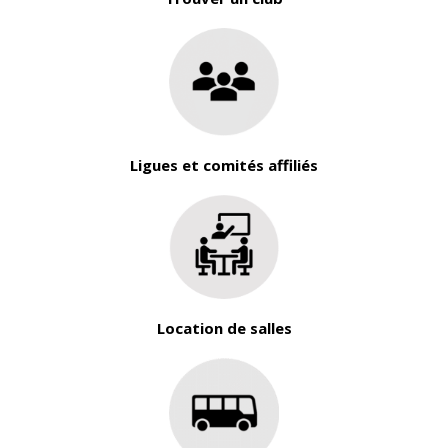
Ligues et comités affiliés
Location de salles