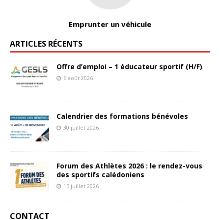
Emprunter un véhicule
ARTICLES RÉCENTS
Offre d’emploi – 1 éducateur sportif (H/F)
6 août 2026
Calendrier des formations bénévoles
30 juillet 2026
Forum des Athlètes 2026 : le rendez-vous
des sportifs calédoniens
15 juillet 2026
CONTACT