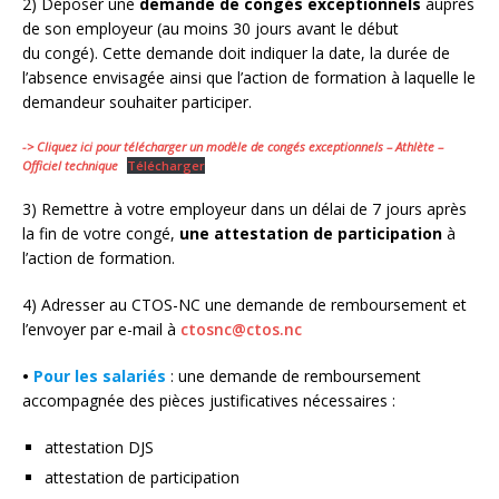
2) Déposer une
demande de congés exceptionnels
auprès
de son employeur (au moins 30 jours avant le début
du congé). Cette demande doit indiquer la date, la durée de
l’absence envisagée ainsi que l’action de formation à laquelle le
demandeur souhaiter participer.
-> Cliquez ici pour télécharger un modèle de congés exceptionnels – Athlète –
Officiel technique
Télécharger
3) Remettre à votre employeur dans un délai de 7 jours après
la fin de votre congé,
une attestation de participation
à
l’action de formation.
4) Adresser au CTOS-NC une demande de remboursement et
l’envoyer par e-mail à
ctosnc@ctos.nc
•
Pour les salariés
: une demande de remboursement
accompagnée des pièces justificatives nécessaires :
attestation DJS
attestation de participation