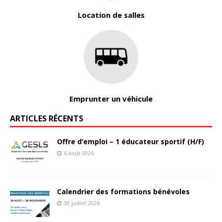
Location de salles
Emprunter un véhicule
ARTICLES RÉCENTS
Offre d’emploi – 1 éducateur sportif (H/F)
6 août 2026
Calendrier des formations bénévoles
30 juillet 2026