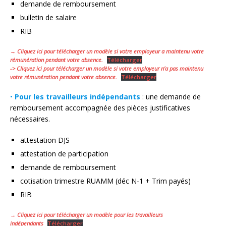
demande de remboursement
bulletin de salaire
RIB
→ Cliquez ici pour télécharger un modèle si votre employeur a maintenu votre
rémunération pendant votre absence.
Télécharger
-> Cliquez ici pour télécharger un modèle si votre employeur n’a pas maintenu
votre rémunération pendant votre absence.
Télécharger
•
Pour les travailleurs indépendants
: une demande de
remboursement accompagnée des pièces justificatives
nécessaires.
attestation DJS
attestation de participation
demande de remboursement
cotisation trimestre RUAMM (déc N-1 + Trim payés)
RIB
→ Cliquez ici pour télécharger un modèle pour les travailleurs
indépendants
Télécharger