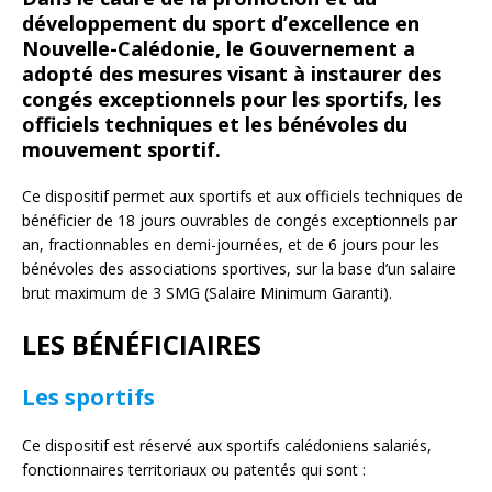
développement du sport d’excellence en
Nouvelle-Calédonie, le Gouvernement a
adopté des mesures visant à instaurer des
congés exceptionnels pour les sportifs, les
officiels techniques et les bénévoles du
mouvement sportif.
Ce dispositif permet aux sportifs et aux officiels techniques de
bénéficier de 18 jours ouvrables de congés exceptionnels par
an, fractionnables en demi-journées, et de 6 jours pour les
bénévoles des associations sportives, sur la base d’un salaire
brut maximum de 3 SMG (Salaire Minimum Garanti).
LES BÉNÉFICIAIRES
Les sportifs
Ce dispositif est réservé aux sportifs calédoniens salariés,
fonctionnaires territoriaux ou patentés qui sont :