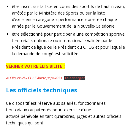
être inscrit sur la liste en cours des sportifs de haut-niveau,
arrêtée par le Ministère des Sports ou sur la liste
d’excellence catégorie « performance » arrêtée chaque
année par le Gouvernement de la Nouvelle-Calédonie.
être sélectionné pour participer à une compétition sportive
territoriale, nationale ou internationale validée par le
Président de ligue ou le Président du CTOS et pour laquelle
la demande de congé est sollicitée.
VÉRIFIER VOTRE ÉLIGIBILITÉ :
-> Cliquez ici – CL CE Arrete_sept-2023
Télécharger
Les officiels techniques
Ce dispositif est réservé aux salariés, fonctionnaires
territoriaux ou patentés pour l’exercice d’une
activité bénévole en tant qu’arbitres, juges et autres officiels
techniques qui sont :