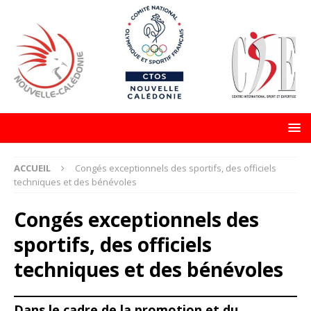
ACCUEIL
Congés exceptionnels des sportifs, des officiels
techniques et des bénévoles
Congés exceptionnels des
sportifs, des officiels
techniques et des bénévoles
Dans le cadre de la promotion et du