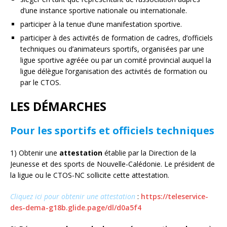
d’une instance sportive nationale ou internationale.
participer à la tenue d’une manifestation sportive.
participer à des activités de formation de cadres, d’officiels
techniques ou d’animateurs sportifs, organisées par une
ligue sportive agréée ou par un comité provincial auquel la
ligue délègue l’organisation des activités de formation ou
par le CTOS.
LES DÉMARCHES
Pour les sportifs et officiels techniques
1) Obtenir une
attestation
établie par la Direction de la
Jeunesse et des sports de Nouvelle-Calédonie. Le président de
la ligue ou le CTOS-NC sollicite cette attestation.
Cliquez ici pour obtenir une attestation
:
https://teleservice-
des-dema-g18b.glide.page/dl/d0a5f4