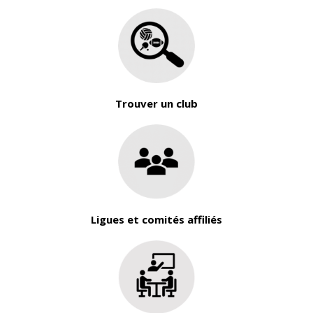
Trouver un club
Ligues et comités affiliés