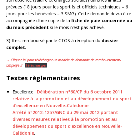
prévues (18 jours pour les sportifs et officiels techniques – 6
jours pour les bénévoles – 3 SMG). Cette demande devra être
accompagnée d’une copie de la
fiche de paie concernée ou
du mois précédent
si le mois n’est pas achevé.
3) Il est remboursé par le CTOS à réception du
dossier
complet.
→ Cliquez ici pour télécharger un modèle de demande de remboursement-
Employeur
Télécharger
Textes règlementaires
Excellence :
Délibération n°60/CP du 6 octobre 2011
relative à la promotion et au développement du sport
d’excellence en Nouvelle-Calédonie
;
Arrêté n°2012-1257/GNC du 29 mai 2012 portant
diverses mesures relatives à la promotion et au
développement du sport d’excellence en Nouvelle-
Calédonie
.