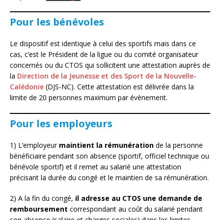
Pour les bénévoles
Le dispositif est identique à celui des sportifs mais dans ce
cas, c’est le Président de la ligue ou du comité organisateur
concernés ou du CTOS qui sollicitent une attestation auprès de
la
Direction de la Jeunesse et des Sport de la Nouvelle-
Calédonie
(DJS-NC). Cette attestation est délivrée dans la
limite de 20 personnes maximum par évènement.
Pour les employeurs
1) L’employeur
maintient la rémunération
de la personne
bénéficiaire pendant son absence (sportif, officiel technique ou
bénévole sportif) et il remet au salarié une attestation
précisant la durée du congé et le maintien de sa rémunération.
2) A la fin du congé,
il adresse au CTOS une demande de
remboursement
correspondant au coût du salarié pendant
son absence (salaire et charges sociales) dans les limites