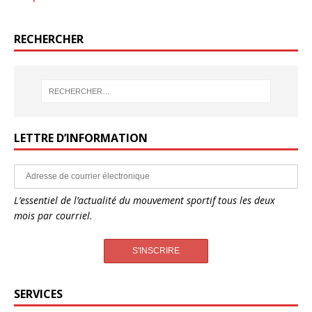
RECHERCHER
LETTRE D’INFORMATION
L’essentiel de l’actualité du mouvement sportif tous les deux
mois par courriel.
SERVICES