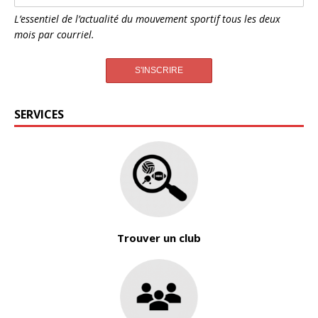
L’essentiel de l’actualité du mouvement sportif tous les deux
mois par courriel.
SERVICES
Trouver un club