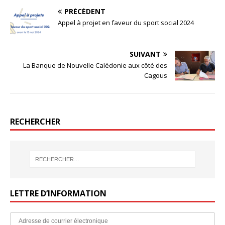
PRÉCÉDENT
Appel à projet en faveur du sport social 2024
SUIVANT
La Banque de Nouvelle Calédonie aux côté des
Cagous
RECHERCHER
LETTRE D’INFORMATION