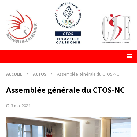
ACCUEIL
ACTUS
Assemblée générale du CTOS-NC
Assemblée générale du CTOS-NC
3 mai 2024