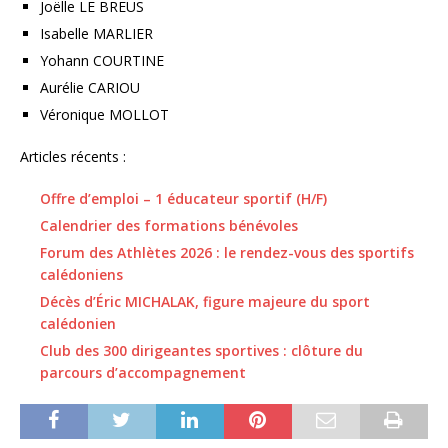
Joëlle LE BREUS
Isabelle MARLIER
Yohann COURTINE
Aurélie CARIOU
Véronique MOLLOT
Articles récents :
Offre d’emploi – 1 éducateur sportif (H/F)
Calendrier des formations bénévoles
Forum des Athlètes 2026 : le rendez-vous des sportifs
calédoniens
Décès d’Éric MICHALAK, figure majeure du sport
calédonien
Club des 300 dirigeantes sportives : clôture du
parcours d’accompagnement