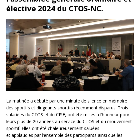
élective 2024 du CTOS-NC.
La matinée a débuté par une minute de silence en mémoire
des sportifs et dirigeants sportifs récemment disparus. Trois
salariées du CTOS et du CISE, ont été mises à l’honneur pour
leurs plus de 20 années au service du CTOS et du mouvement
sportif. Elles ont été chaleureusement saluées
et applaudies par l’ensemble des participants ainsi que les