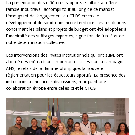
La présentation des différents rapports et bilans a reflété
l’ampleur du travail accompli tout au long de ce mandat,
témoignant de l’engagement du CTOS envers le
développement du sport dans notre territoire. Les résolutions
concernant les bilans et projets de budget ont été adoptées à
l’unanimité des suffrages exprimés, signe fort de l’unité et de
notre détermination collective.
Les interventions des invités institutionnels qui ont suivi, ont
abordé des thématiques importantes telles que la campagne
ANS, le relais de la flamme olympique, la nouvelle
règlementation pour les éducateurs sportifs. La présence des
institutions a enrichi ces discussions, marquant une
collaboration étroite entre celles-ci et le CTOS.