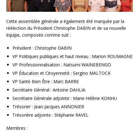
Cette assemblée générale a également été marquée par la
réélection du Président Christophe DABIN et de sa nouvelle
équipe, composée comme suit :
Président : Christophe DABIN
VP Politiques publiques et haut niveau : Marion ROUMAGNE
VP Professionnalisation : Natsumi WAINEBENGO
VP Éducation et Citoyenneté : Sergino MALTOCK
VP Santé Bien Être : Marc BARRE
Secrétaire Général : Antoine DAHLIA
Secrétaire Générale adjointe : Marie-Hélène KONHU
Trésorier : Jean-Jacques ANNONIER
Trésorière adjointe : Stéphanie RAVEL
Membres :