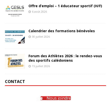
Offre d’emploi – 1 éducateur sportif (H/F)
6 août 2026
Calendrier des formations bénévoles
30 juillet 2026
Forum des Athlètes 2026 : le rendez-vous
des sportifs calédoniens
15 juillet 2026
CONTACT
Nous joindre