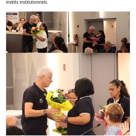
invités institutionnels.