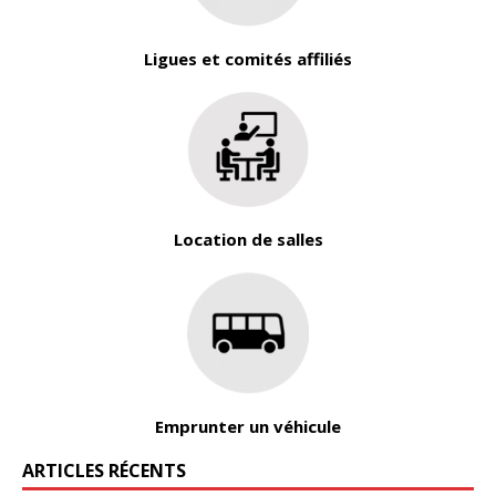
Ligues et comités affiliés
Location de salles
Emprunter un véhicule
ARTICLES RÉCENTS