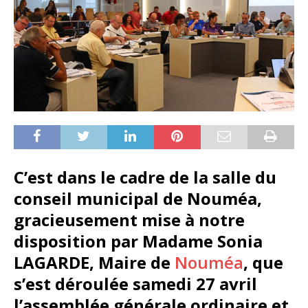
C’est dans le cadre de la salle du
conseil municipal de Nouméa,
gracieusement mise à notre
disposition par Madame Sonia
LAGARDE, Maire de
Nouméa
, que
s’est déroulée samedi 27 avril
l’assemblée générale ordinaire et