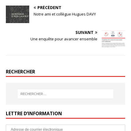
PRÉCÉDENT
Notre ami et collègue Hugues DAVY
SUIVANT
Une enquête pour avancer ensemble
RECHERCHER
LETTRE D’INFORMATION