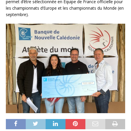
permet d’être sélectionnée en Équipe de France officielle pour
les championnats d’Europe et les championnats du Monde (en
septembre).