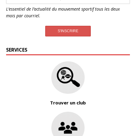
L’essentiel de l’actualité du mouvement sportif tous les deux
mois par courriel.
SERVICES
Trouver un club