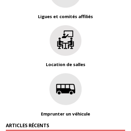
Ligues et comités affiliés
Location de salles
Emprunter un véhicule
ARTICLES RÉCENTS