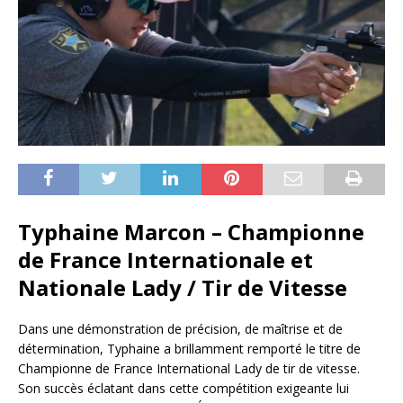
Typhaine Marcon – Championne
de France Internationale et
Nationale Lady / Tir de Vitesse
Dans une démonstration de précision, de maîtrise et de
détermination, Typhaine a brillamment remporté le titre de
Championne de France International Lady de tir de vitesse.
Son succès éclatant dans cette compétition exigeante lui