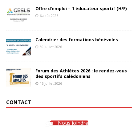
Offre d’emploi – 1 éducateur sportif (H/F)
6 août 2026
Calendrier des formations bénévoles
30 juillet 2026
Forum des Athlètes 2026 : le rendez-vous
des sportifs calédoniens
15 juillet 2026
CONTACT
Nous joindre