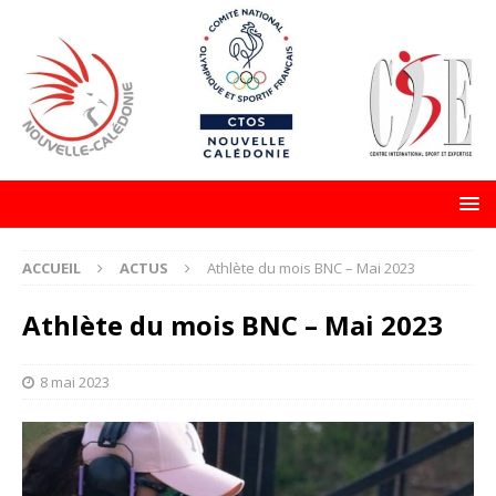
ACCUEIL
ACTUS
Athlète du mois BNC – Mai 2023
Athlète du mois BNC – Mai 2023
8 mai 2023