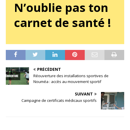
N’oublie pas ton
carnet de santé !
PRÉCÉDENT
Réouverture des installations sportives de
Nouméa : accès au mouvement sportif
SUIVANT
Campagne de certificats médicaux sportifs