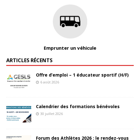
Emprunter un véhicule
ARTICLES RÉCENTS
Offre d’emploi – 1 éducateur sportif (H/F)
6 août 2026
Calendrier des formations bénévoles
30 juillet 2026
Forum des Athlètes 2026 : le rendez-vous