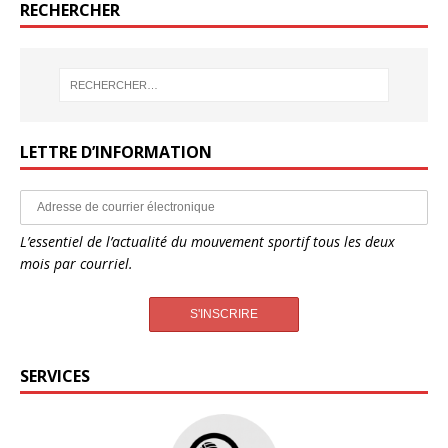
RECHERCHER
LETTRE D’INFORMATION
L’essentiel de l’actualité du mouvement sportif tous les deux
mois par courriel.
SERVICES