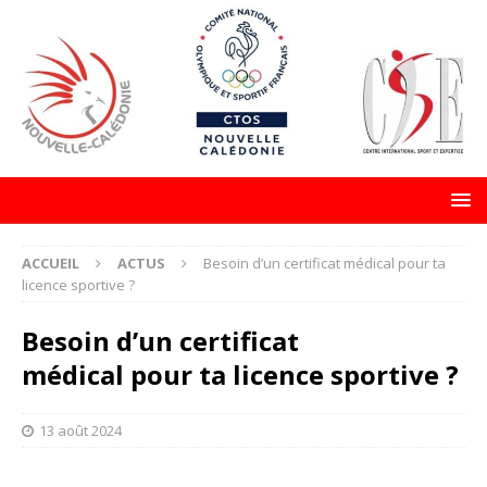
ACCUEIL
ACTUS
Besoin d’un certificat médical pour ta
licence sportive ?
Besoin d’un certificat
médical pour ta licence sportive ?
13 août 2024