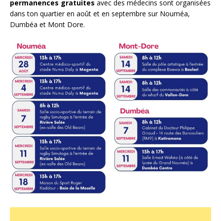
permanences gratuites
avec des médecins sont organisées
dans ton quartier en août et en septembre sur Nouméa,
Dumbéa et Mont Dore.