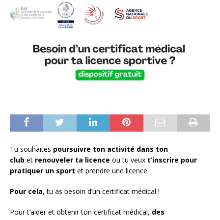
Tu souhaites
poursuivre ton activité dans ton
club
et
renouveler ta licence
ou tu veux
t’inscrire pour
pratiquer un sport
et prendre une licence.
Pour cela
, tu as besoin d’un certificat médical !
Pour t’aider et obtenir ton certificat médical,
des