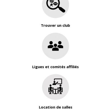
Trouver un club
Ligues et comités affiliés
Location de salles