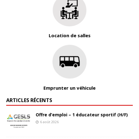
Location de salles
Emprunter un véhicule
ARTICLES RÉCENTS
Offre d’emploi – 1 éducateur sportif (H/F)
6 août 2026