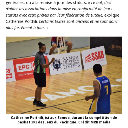
générales, ou à la remise à jour des statuts.
« Le but, c’est
d’aider les associations dans la mise en conformité de leurs
statuts avec ceux prévus par leur fédération de tutelle,
explique
Catherine Poithili.
Certains textes sont anciens et ne sont donc
plus forcément à jour.
»
Catherine Poithili, ici aux Samoa, durant la compétition de
basket 3×3 des Jeux du Pacifique. Crédit MRB média