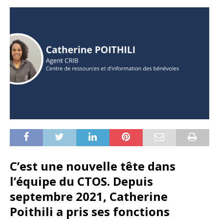
C’est une nouvelle tête dans
l’équipe du CTOS. Depuis
septembre 2021, Catherine
Poithili a pris ses fonctions