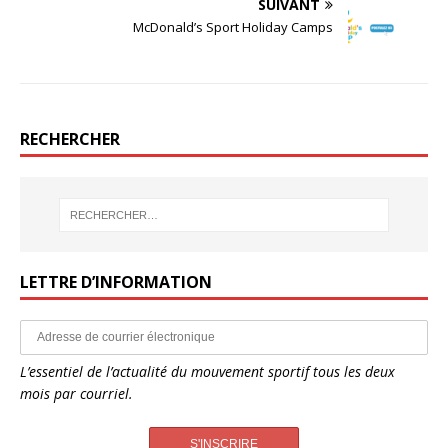
SUIVANT
McDonald’s Sport Holiday Camps
RECHERCHER
LETTRE D’INFORMATION
L’essentiel de l’actualité du mouvement sportif tous les deux
mois par courriel.