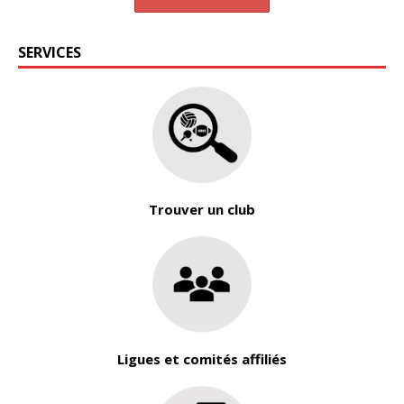
SERVICES
Trouver un club
Ligues et comités affiliés