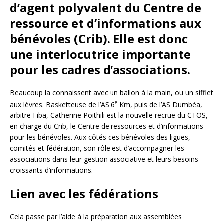
d’agent polyvalent du Centre de
ressource et d’informations aux
bénévoles (Crib). Elle est donc
une interlocutrice importante
pour les cadres d’associations.
Beaucoup la connaissent avec un ballon à la main, ou un sifflet
e
aux lèvres. Basketteuse de l’AS 6
Km, puis de l’AS Dumbéa,
arbitre Fiba, Catherine Poithili est la nouvelle recrue du CTOS,
en charge du Crib, le Centre de ressources et d’informations
pour les bénévoles. Aux côtés des bénévoles des ligues,
comités et fédération, son rôle est d’accompagner les
associations dans leur gestion associative et leurs besoins
croissants d’informations.
Lien avec les fédérations
Cela passe par l’aide à la préparation aux assemblées