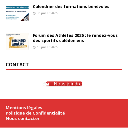
Calendrier des formations bénévoles
30 juillet 2026
Forum des Athlètes 2026 : le rendez-vous
des sportifs calédoniens
15 juillet 2026
CONTACT
Nous joindre
Mentions légales
Politique de Confidentialité
Nous contacter