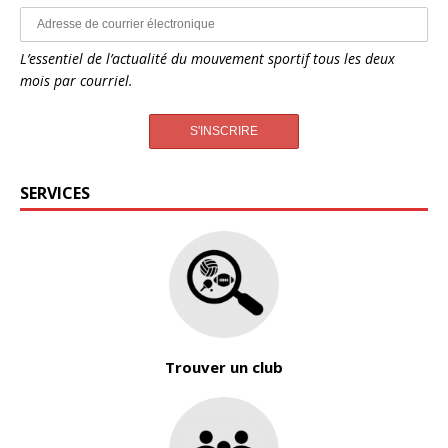
L’essentiel de l’actualité du mouvement sportif tous les deux
mois par courriel.
SERVICES
Trouver un club