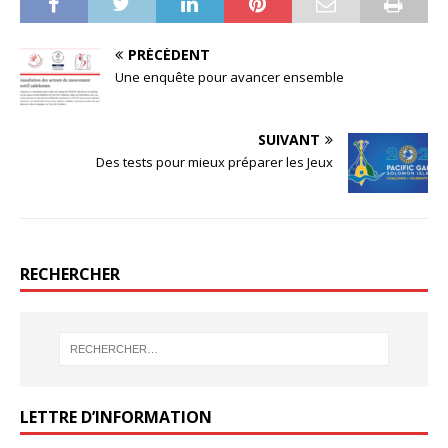
PRÉCÉDENT
Une enquête pour avancer ensemble
SUIVANT
Des tests pour mieux préparer les Jeux
RECHERCHER
LETTRE D’INFORMATION