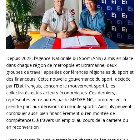
Depuis 2022, l’Agence Nationale du Sport (ANS) a mis en place
dans chaque région de métropole et ultramarine, deux
groupes de travail appelées conférences régionales du sport et
des financeurs. Cette nouvelle gouvernance du sport, décidée
par l’Etat français, concerne le mouvement sportif, les
collectivités et les acteurs économiques. Ces derniers,
représentés entre autres par le MEDEF-NC, commencent à
prendre part aux décisions du monde sportif. Ainsi, ils peuvent
contribuer aussi bien financièrement qu’en montée de
compétences, à travers un emploi au cours de la carrière ou
en reconversion.