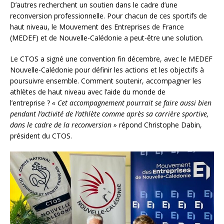
D’autres recherchent un soutien dans le cadre d’une
reconversion professionnelle. Pour chacun de ces sportifs de
haut niveau, le Mouvement des Entreprises de France
(MEDEF) et de Nouvelle-Calédonie a peut-être une solution.
Le CTOS a signé une convention fin décembre, avec le MEDEF
Nouvelle-Calédonie pour définir les actions et les objectifs à
poursuivre ensemble. Comment soutenir, accompagner les
athlètes de haut niveau avec l’aide du monde de
l’entreprise ?
« Cet accompagnement pourrait se faire aussi bien
pendant l’activité de l’athlète comme après sa carrière sportive,
dans le cadre de la reconversion »
répond Christophe Dabin,
président du CTOS.