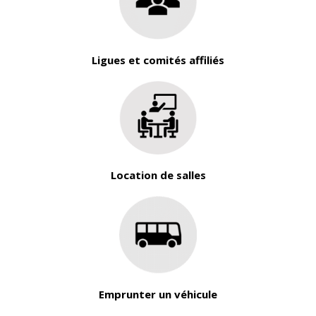
Ligues et comités affiliés
Location de salles
Emprunter un véhicule