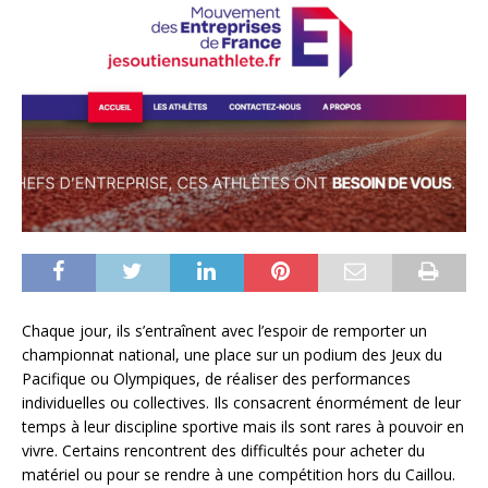
Chaque jour, ils s’entraînent avec l’espoir de remporter un
championnat national, une place sur un podium des Jeux du
Pacifique ou Olympiques, de réaliser des performances
individuelles ou collectives. Ils consacrent énormément de leur
temps à leur discipline sportive mais ils sont rares à pouvoir en
vivre. Certains rencontrent des difficultés pour acheter du
matériel ou pour se rendre à une compétition hors du Caillou.