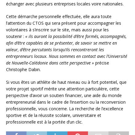
échanger avec plusieurs entreprises locales voire nationales.
Cette démarche personnelle effectuée, elle aura toute
l’attention du CTOS qui sera présent pour accompagner les
volontaires à s’inscrire sur le site, mais aussi pour les
soutenir :
« ils auront la possibilité d’être formés, accompagnés,
afin d’être capables de se présenter, de savoir se mettre en
valeur, d’être percutants lorsqu’ils rencontreront les
entrepreneurs locaux. Nous sommes en contact avec l’Université
de Nouvelle-Calédonie dans cette perspective »
précise
Christophe Dabin.
Si vous êtes un athlète de haut niveau ou à fort potentiel, que
votre projet sportif mérite une attention particulière, cette
perspective d’avoir un soutien financier, une aide du monde
entrepreneurial dans le cadre de l’insertion ou la reconversion
professionnelle, vous concerne. La recherche de l’excellence
sportive et de la réussite scolaire, universitaire et
professionnelle est à la portée d’un clic.