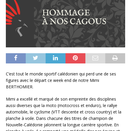
C’est tout le monde sportif calédonien qui perd une de ses
figures avec le départ ce week end de notre Mimi
BERTHOMIER.
Mimi a excellé et marqué de son empreinte des disciplines
aussi diverses que la moto (motocross et enduro), le rallye
automobile, le cyclisme (VTT descente et cross country) et la
planche à voile. Dans chacune des titres de champion de
Nouvelle-Calédonie jalonnent la longue carrière sportive. En