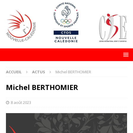
ACCUEIL
ACTUS
Michel BERTHOMIER
Michel BERTHOMIER
8 août 2023