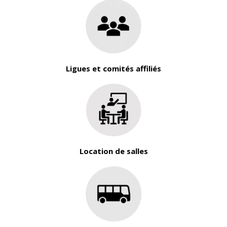
Ligues et comités affiliés
Location de salles