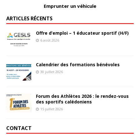
Emprunter un véhicule
ARTICLES RÉCENTS
Offre d’emploi – 1 éducateur sportif (H/F)
6 août 2026
Calendrier des formations bénévoles
30 juillet 2026
Forum des Athlètes 2026 : le rendez-vous
des sportifs calédoniens
15 juillet 2026
CONTACT