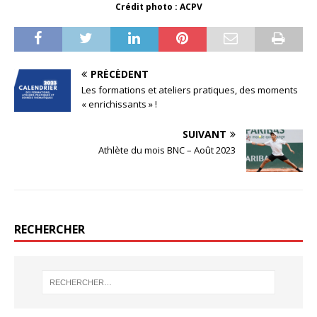
Crédit photo : ACPV
PRÉCÉDENT
Les formations et ateliers pratiques, des moments
« enrichissants » !
SUIVANT
Athlète du mois BNC – Août 2023
RECHERCHER