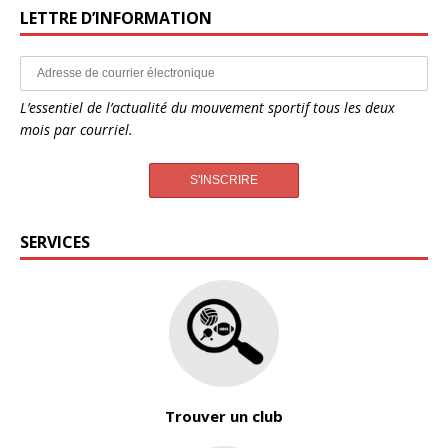
LETTRE D’INFORMATION
L’essentiel de l’actualité du mouvement sportif tous les deux
mois par courriel.
SERVICES
Trouver un club