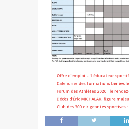
Offre d’emploi – 1 éducateur sportif
Calendrier des formations bénévole
Forum des Athlètes 2026 : le rendez
Décès d’Éric MICHALAK, figure maje
Club des 300 dirigeantes sportives