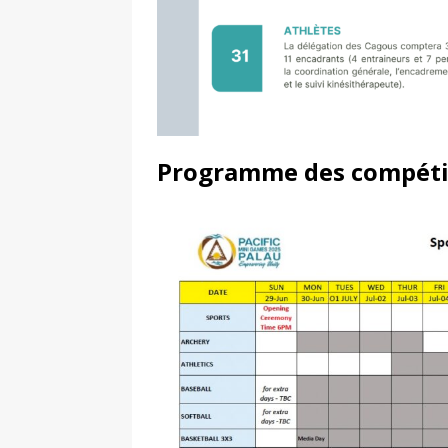
Programme des compétit