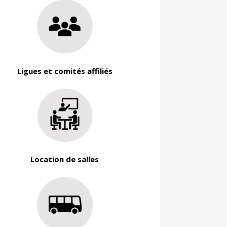
Ligues et comités affiliés
Location de salles