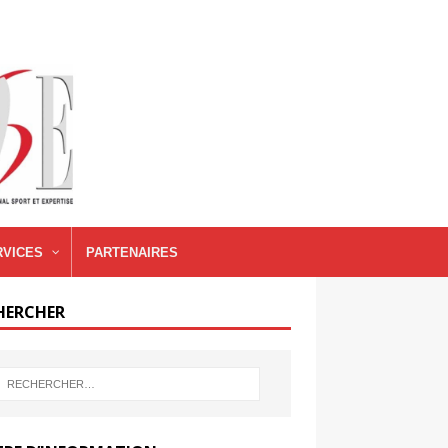
RVICES
PARTENAIRES
HERCHER