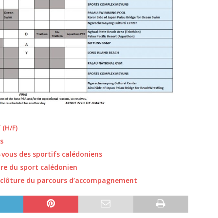
 (H/F)
s
-vous des sportifs calédoniens
ure du sport calédonien
 : clôture du parcours d’accompagnement