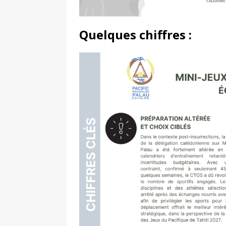
Quelques chiffres :