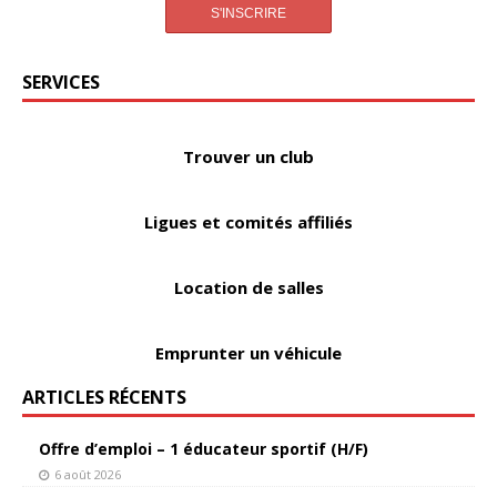
SERVICES
Trouver un club
Ligues et comités affiliés
Location de salles
Emprunter un véhicule
ARTICLES RÉCENTS
Offre d’emploi – 1 éducateur sportif (H/F)
6 août 2026