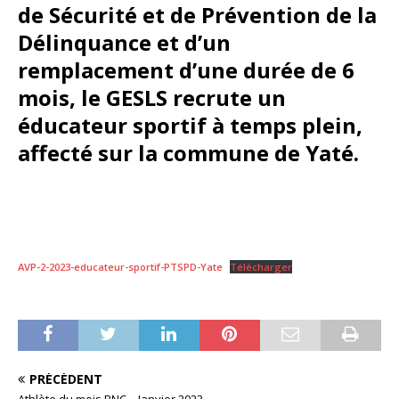
de Sécurité et de Prévention de la
Délinquance et d’un
remplacement d’une durée de 6
mois, le GESLS recrute un
éducateur sportif à temps plein,
affecté sur la commune de Yaté.
AVP-2-2023-educateur-sportif-PTSPD-Yate
Télécharger
PRÉCÉDENT