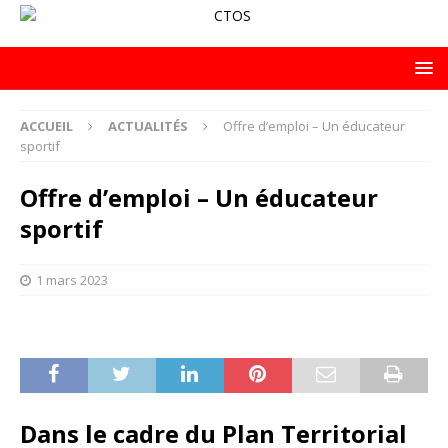
ACCUEIL
ACTUALITÉS
Offre d’emploi – Un éducateur
sportif
Offre d’emploi – Un éducateur
sportif
1 mars 2023
Dans le cadre du Plan Territorial