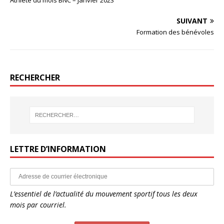
Athlète du mois BNC – Janvier 2023
SUIVANT
Formation des bénévoles
RECHERCHER
LETTRE D’INFORMATION
L’essentiel de l’actualité du mouvement sportif tous les deux
mois par courriel.