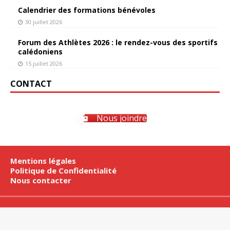
Calendrier des formations bénévoles
30 juillet 2026
Forum des Athlètes 2026 : le rendez-vous des sportifs
calédoniens
15 juillet 2026
CONTACT
Nous joindre
Mentions légales
Politique de Confidentialité
Nous contacter