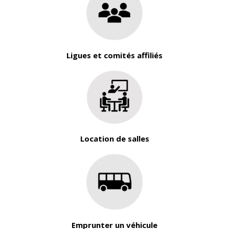
Ligues et comités affiliés
Location de salles
Emprunter un véhicule