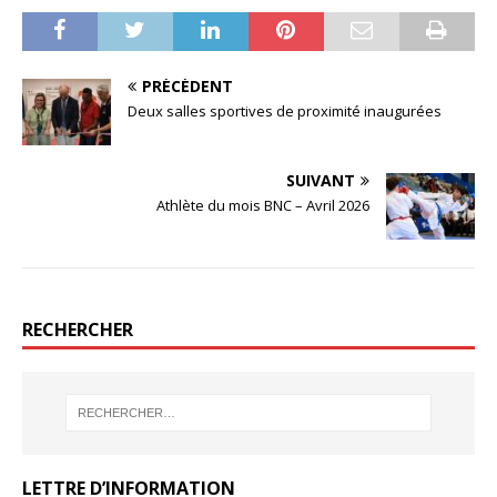
PRÉCÉDENT
Deux salles sportives de proximité inaugurées
SUIVANT
Athlète du mois BNC – Avril 2026
RECHERCHER
LETTRE D’INFORMATION