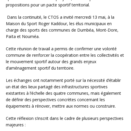
propositions pour un pacte sportif territorial.
Dans la continuité, le CTOS a invité mercredi 13 mai, à la
Maison du Sport Roger Kaddour, les élus municipaux en
charge des sports des communes de Dumbéa, Mont-Dore,
Païta et Nouméa.
Cette réunion de travail a permis de confirmer une volonté
commune de renforcer la coopération entre les collectivités et
le mouvement sportif autour des grands enjeux
d’aménagement sportif du territoire.
Les échanges ont notamment porté sur la nécessité d’établir
un état des lieux partagé des infrastructures sportives
existantes à l’échelle des quatre communes, mais également
de définir des perspectives concrètes concernant les
équipements à rénover, mettre aux normes ou construire.
Cette réflexion s’inscrit dans le cadre de plusieurs perspectives
majeures :