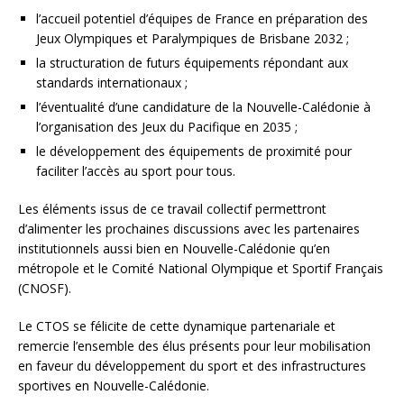
l’accueil potentiel d’équipes de France en préparation des
Jeux Olympiques et Paralympiques de Brisbane 2032 ;
la structuration de futurs équipements répondant aux
standards internationaux ;
l’éventualité d’une candidature de la Nouvelle-Calédonie à
l’organisation des Jeux du Pacifique en 2035 ;
le développement des équipements de proximité pour
faciliter l’accès au sport pour tous.
Les éléments issus de ce travail collectif permettront
d’alimenter les prochaines discussions avec les partenaires
institutionnels aussi bien en Nouvelle-Calédonie qu’en
métropole et le Comité National Olympique et Sportif Français
(CNOSF).
Le CTOS se félicite de cette dynamique partenariale et
remercie l’ensemble des élus présents pour leur mobilisation
en faveur du développement du sport et des infrastructures
sportives en Nouvelle-Calédonie.