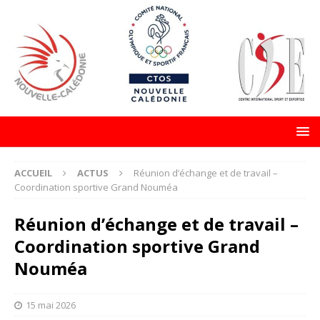
ACCUEIL
ACTUS
Réunion d’échange et de travail –
Coordination sportive Grand Nouméa
Réunion d’échange et de travail –
Coordination sportive Grand
Nouméa
15 mai 2026