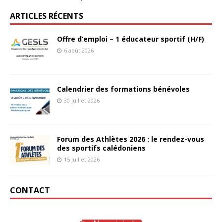
ARTICLES RÉCENTS
Offre d’emploi – 1 éducateur sportif (H/F)
6 août 2026
Calendrier des formations bénévoles
30 juillet 2026
Forum des Athlètes 2026 : le rendez-vous
des sportifs calédoniens
15 juillet 2026
CONTACT