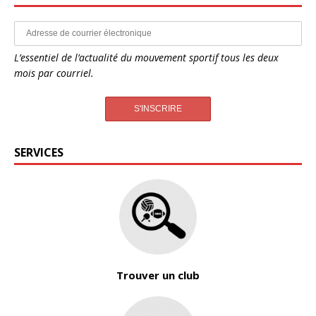
L’essentiel de l’actualité du mouvement sportif tous les deux
mois par courriel.
SERVICES
Trouver un club