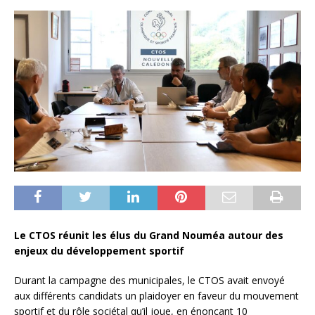
Le CTOS réunit les élus du Grand Nouméa autour des
enjeux du développement sportif
Durant la campagne des municipales, le CTOS avait envoyé
aux différents candidats un plaidoyer en faveur du mouvement
sportif et du rôle sociétal qu’il joue, en énonçant 10