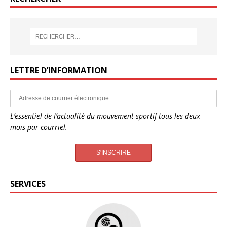
LETTRE D’INFORMATION
L’essentiel de l’actualité du mouvement sportif tous les deux
mois par courriel.
SERVICES