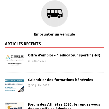
Emprunter un véhicule
ARTICLES RÉCENTS
Offre d’emploi – 1 éducateur sportif (H/F)
6 août 2026
Calendrier des formations bénévoles
30 juillet 2026
Forum des Athlètes 2026 : le rendez-vous
des sportifs calédoniens