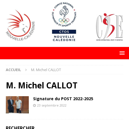
ACCUEIL
M. Michel CALLOT
M. Michel CALLOT
Signature du POST 2022-2025
23 septembre 2022
RECHERCHER