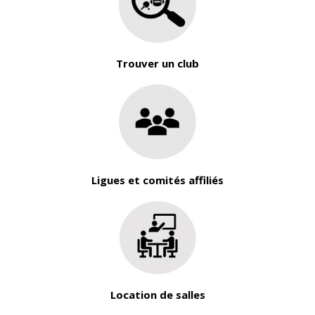
Trouver un club
Ligues et comités affiliés
Location de salles