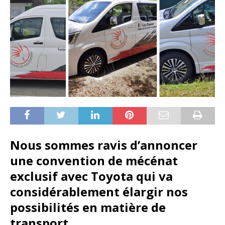
Nous sommes ravis d’annoncer
une convention de mécénat
exclusif avec Toyota qui va
considérablement élargir nos
possibilités en matière de
transport.