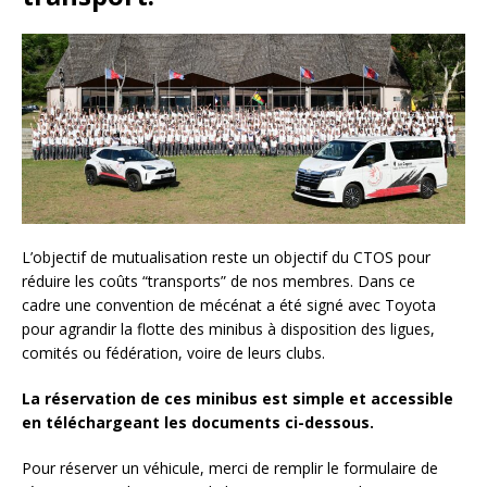
L’objectif de mutualisation reste un objectif du CTOS pour
réduire les coûts “transports” de nos membres. Dans ce
cadre une convention de mécénat a été signé avec Toyota
pour agrandir la flotte des minibus à disposition des ligues,
comités ou fédération, voire de leurs clubs.
La réservation de ces minibus est simple et accessible
en téléchargeant les documents ci-dessous.
Pour réserver un véhicule, merci de remplir le formulaire de