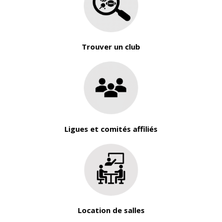
Trouver un club
Ligues et comités affiliés
Location de salles