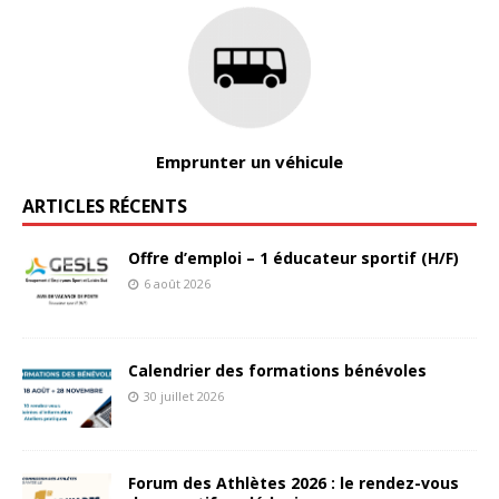
Emprunter un véhicule
ARTICLES RÉCENTS
Offre d’emploi – 1 éducateur sportif (H/F)
6 août 2026
Calendrier des formations bénévoles
30 juillet 2026
Forum des Athlètes 2026 : le rendez-vous