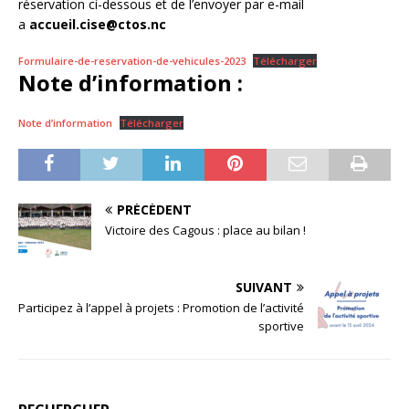
réservation ci-dessous et de l’envoyer par e-mail
a
accueil.cise@ctos.nc
Formulaire-de-reservation-de-vehicules-2023
Télécharger
Note d’information :
Note d’information
Télécharger
PRÉCÉDENT
Victoire des Cagous : place au bilan !
SUIVANT
Participez à l’appel à projets : Promotion de l’activité
sportive