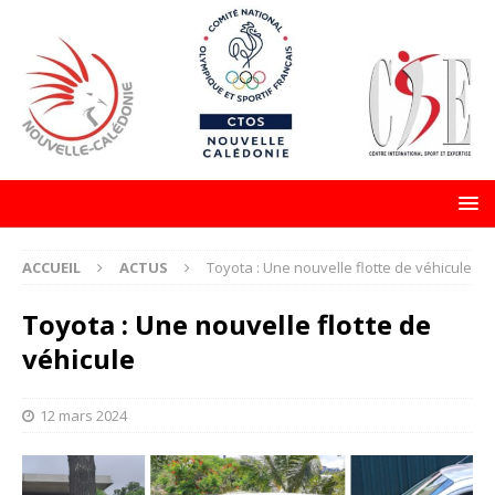
ACCUEIL
ACTUS
Toyota : Une nouvelle flotte de véhicule
Toyota : Une nouvelle flotte de
véhicule
12 mars 2024