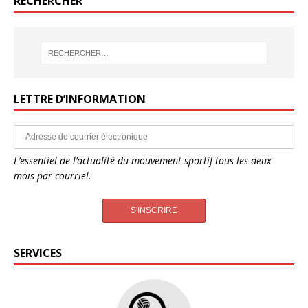
RECHERCHER
LETTRE D’INFORMATION
L’essentiel de l’actualité du mouvement sportif tous les deux
mois par courriel.
SERVICES