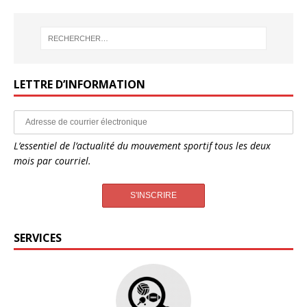
LETTRE D’INFORMATION
L’essentiel de l’actualité du mouvement sportif tous les deux
mois par courriel.
SERVICES