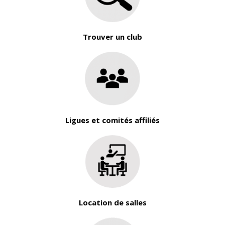
Trouver un club
Ligues et comités affiliés
Location de salles