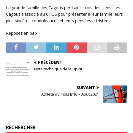
La grande famille des Cagous perd ainsi trois des siens. Les
Cagous s’associe au CTOS pour présenter à leur famille leurs
plus sincères condoléances et leurs pensées attristées.
Reposez en paix.
PRÉCÉDENT
Note technique de la DJSNC
SUIVANT
Athlète du mois BNC – Août 2021
RECHERCHER