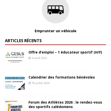
Emprunter un véhicule
ARTICLES RÉCENTS
Offre d’emploi – 1 éducateur sportif (H/F)
6 août 2026
Calendrier des formations bénévoles
30 juillet 2026
Forum des Athlètes 2026 : le rendez-vous
des sportifs calédoniens