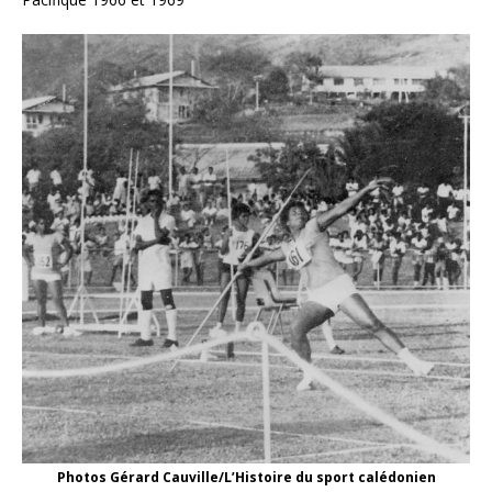
Photos Gérard Cauville/L’Histoire du sport calédonien