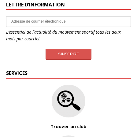
LETTRE D’INFORMATION
L’essentiel de l’actualité du mouvement sportif tous les deux
mois par courriel.
SERVICES
Trouver un club