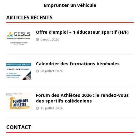
Emprunter un véhicule
ARTICLES RÉCENTS
Offre d’emploi – 1 éducateur sportif (H/F)
6 août 2026
Calendrier des formations bénévoles
30 juillet 2026
Forum des Athlètes 2026 : le rendez-vous
des sportifs calédoniens
15 juillet 2026
CONTACT