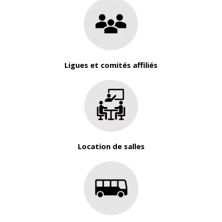
Ligues et comités affiliés
Location de salles