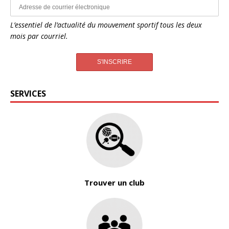
L’essentiel de l’actualité du mouvement sportif tous les deux
mois par courriel.
SERVICES
Trouver un club