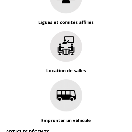
Ligues et comités affiliés
Location de salles
Emprunter un véhicule
ARTICLES RÉCENTS