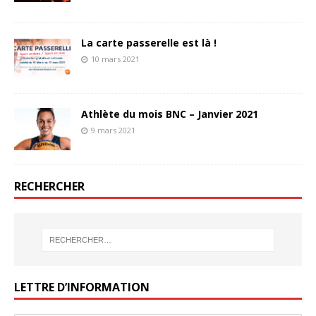
La carte passerelle est là !
10 mars 2021
Athlète du mois BNC – Janvier 2021
9 mars 2021
RECHERCHER
LETTRE D’INFORMATION