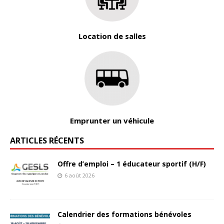
Location de salles
Emprunter un véhicule
ARTICLES RÉCENTS
Offre d’emploi – 1 éducateur sportif (H/F)
6 août 2026
Calendrier des formations bénévoles