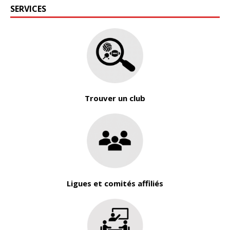
SERVICES
Trouver un club
Ligues et comités affiliés