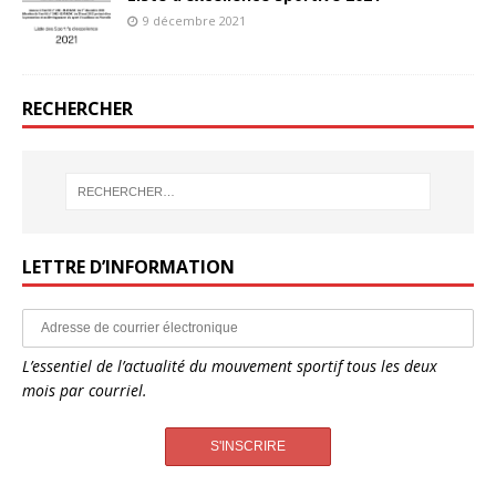
9 décembre 2021
RECHERCHER
LETTRE D’INFORMATION
L’essentiel de l’actualité du mouvement sportif tous les deux
mois par courriel.