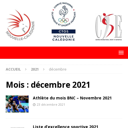
ACCUEIL
2021
décembre
Mois :
décembre 2021
Athlète du mois BNC – Novembre 2021
23 décembre 2021
Liste d’excellence sportive 2021