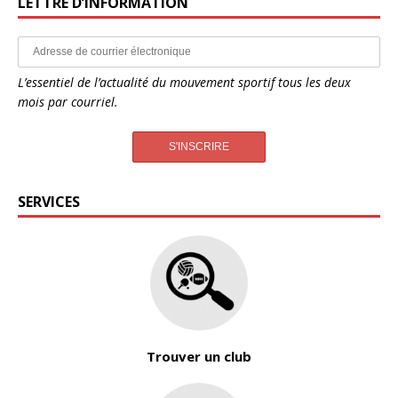
LETTRE D’INFORMATION
L’essentiel de l’actualité du mouvement sportif tous les deux
mois par courriel.
SERVICES
Trouver un club