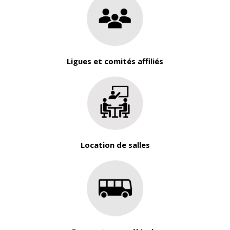
Ligues et comités affiliés
Location de salles