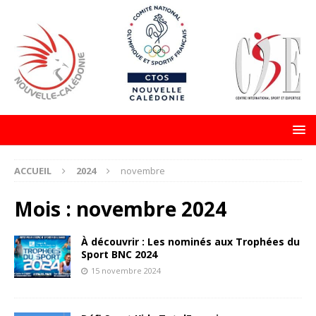
ACCUEIL
2024
novembre
Mois :
novembre 2024
À découvrir : Les nominés aux Trophées du
Sport BNC 2024
15 novembre 2024