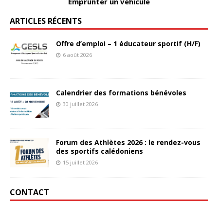
Emprunter un véhicule
ARTICLES RÉCENTS
Offre d’emploi – 1 éducateur sportif (H/F)
6 août 2026
Calendrier des formations bénévoles
30 juillet 2026
Forum des Athlètes 2026 : le rendez-vous
des sportifs calédoniens
15 juillet 2026
CONTACT