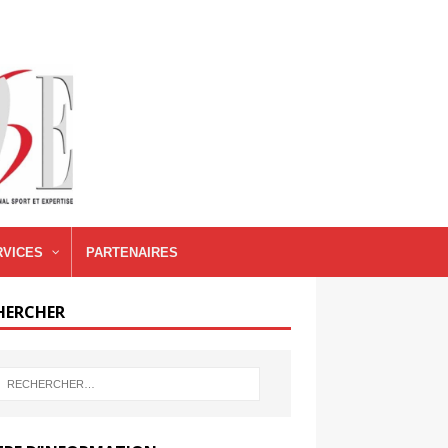
RVICES
PARTENAIRES
HERCHER