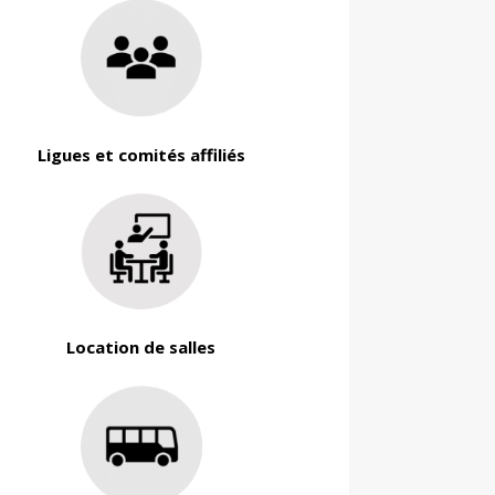
Ligues et comités affiliés
Location de salles