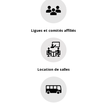
Ligues et comités affiliés
Location de salles