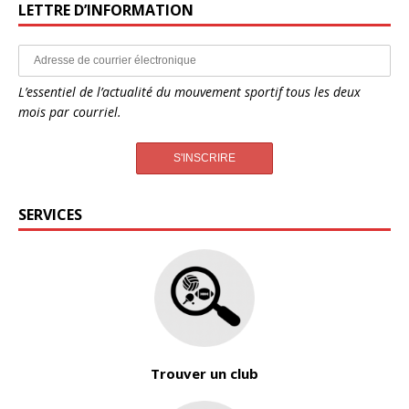
LETTRE D’INFORMATION
L’essentiel de l’actualité du mouvement sportif tous les deux
mois par courriel.
SERVICES
Trouver un club