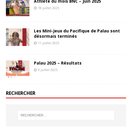
Athlète du mois BNC – Juin 2025
18 juillet 2025
Les Mini-Jeux du Pacifique de Palau sont
désormais terminés
11 juillet 2025
Palau 2025 – Résultats
9 juillet 2025
RECHERCHER