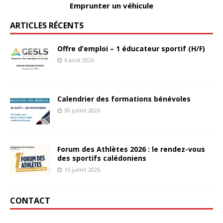
Emprunter un véhicule
ARTICLES RÉCENTS
Offre d’emploi – 1 éducateur sportif (H/F)
6 août 2026
Calendrier des formations bénévoles
30 juillet 2026
Forum des Athlètes 2026 : le rendez-vous
des sportifs calédoniens
15 juillet 2026
CONTACT