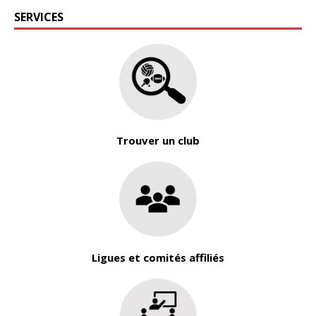
SERVICES
Trouver un club
Ligues et comités affiliés