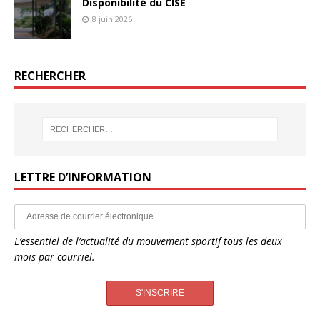
Disponibilité du CISE
8 juin 2026
RECHERCHER
LETTRE D’INFORMATION
L’essentiel de l’actualité du mouvement sportif tous les deux
mois par courriel.