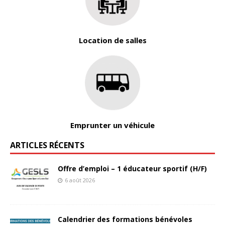
Location de salles
Emprunter un véhicule
ARTICLES RÉCENTS
Offre d’emploi – 1 éducateur sportif (H/F)
6 août 2026
Calendrier des formations bénévoles