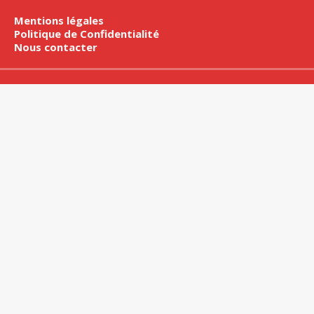
Mentions légales
Politique de Confidentialité
Nous contacter