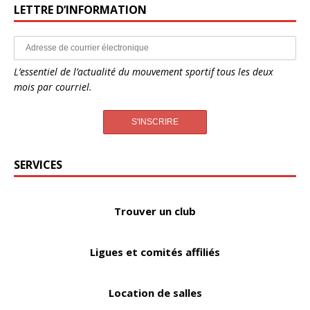
LETTRE D’INFORMATION
L’essentiel de l’actualité du mouvement sportif tous les deux
mois par courriel.
SERVICES
Trouver un club
Ligues et comités affiliés
Location de salles