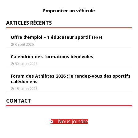
Emprunter un véhicule
ARTICLES RÉCENTS
Offre d’emploi – 1 éducateur sportif (H/F)
6 août 2026
Calendrier des formations bénévoles
30 juillet 2026
Forum des Athlètes 2026 : le rendez-vous des sportifs
calédoniens
15 juillet 2026
CONTACT
Nous joindre