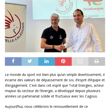
Le monde du sport est bien plus qu’un simple divertissement, il
incarne des valeurs de dépassement de soi, d’esprit d’équipe et
d’engagement. C’est dans cet esprit que Total Energies, acteur
majeur du secteur de l’énergie, a développé depuis plusieurs
années un partenariat solide et fructueux avec les Cagous.
Aujourd’hui, nous célébrons le renouvellement de ce