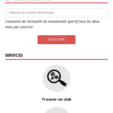
L’essentiel de l’actualité du mouvement sportif tous les deux
mois par courriel.
SERVICES
Trouver un club