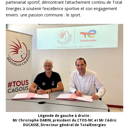
partenariat sportif, démontrant l’attachement continu de Total
Energies à soutenir l’excellence sportive et son engagement
envers une passion commune : le sport.
Légende de gauche à droite :
Mr Christophe DABIN, président du CTOS-NC et Mr Cédric
DUCASSE, Directeur général de TotalEnergies