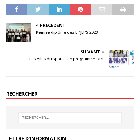
PRÉCÉDENT
Remise diplôme des BPJEPS 2023
SUIVANT
Les Ailes du sport – Un programme OPT
RECHERCHER
LETTRE D’INFORMATION