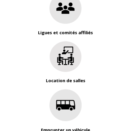
Ligues et comités affiliés
Location de salles
Emprunter un véhicule