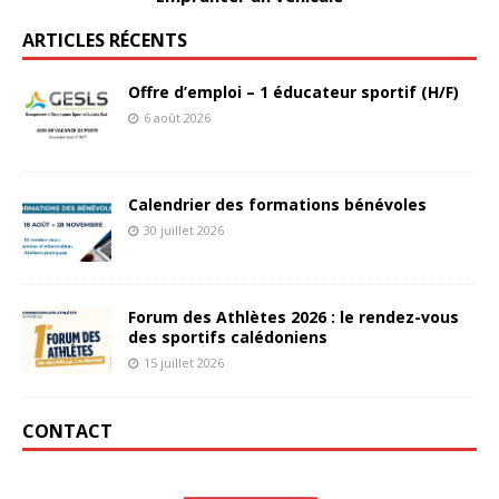
ARTICLES RÉCENTS
Offre d’emploi – 1 éducateur sportif (H/F)
6 août 2026
Calendrier des formations bénévoles
30 juillet 2026
Forum des Athlètes 2026 : le rendez-vous
des sportifs calédoniens
15 juillet 2026
CONTACT