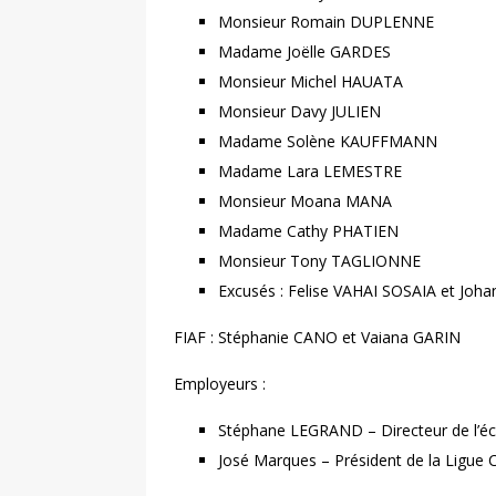
Monsieur Romain DUPLENNE
Madame Joëlle GARDES
Monsieur Michel HAUATA
Monsieur Davy JULIEN
Madame Solène KAUFFMANN
Madame Lara LEMESTRE
Monsieur Moana MANA
Madame Cathy PHATIEN
Monsieur Tony TAGLIONNE
Excusés : Felise VAHAI SOSAIA et Joh
FIAF : Stéphanie CANO et Vaiana GARIN
Employeurs :
Stéphane LEGRAND – Directeur de l’é
José Marques – Président de la Ligue 