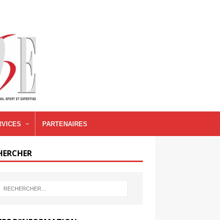
RVICES
PARTENAIRES
HERCHER