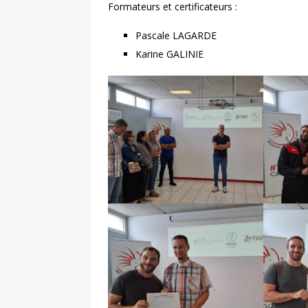
Formateurs et certificateurs :
Pascale LAGARDE
Karine GALINIE