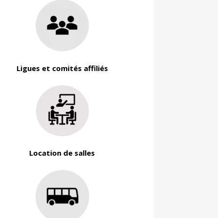
Ligues et comités affiliés
Location de salles