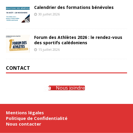
Calendrier des formations bénévoles
30 juillet 2026
Forum des Athlètes 2026 : le rendez-vous
des sportifs calédoniens
15 juillet 2026
CONTACT
Nous joindre
Mentions légales
Politique de Confidentialité
Nous contacter