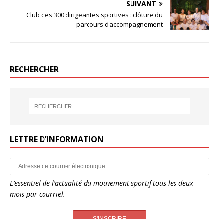
SUIVANT
Club des 300 dirigeantes sportives : clôture du
parcours d’accompagnement
RECHERCHER
LETTRE D’INFORMATION
L’essentiel de l’actualité du mouvement sportif tous les deux
mois par courriel.