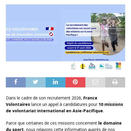
Dans le cadre de son recrutement 2026,
France
Volontaires
lance un appel à candidatures pour
10 missions
de volontariat international en Asie-Pacifique
.
Parce que certaines de ces missions concernent
le domaine
du sport
, nous relayons cette information auprès de nos