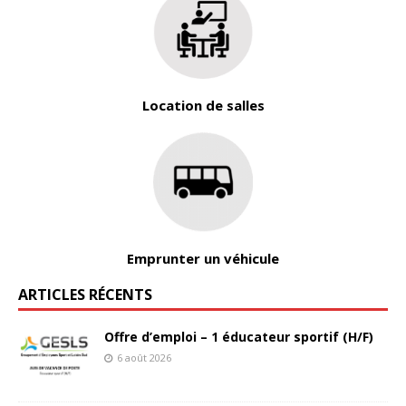
Location de salles
Emprunter un véhicule
ARTICLES RÉCENTS
Offre d’emploi – 1 éducateur sportif (H/F)
6 août 2026