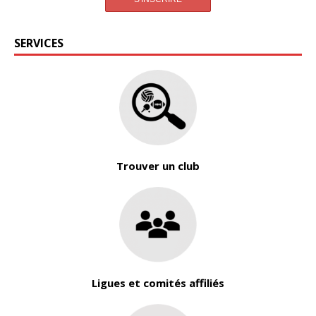
SERVICES
Trouver un club
Ligues et comités affiliés