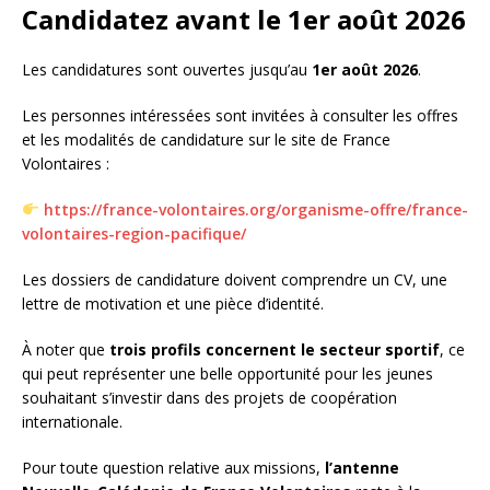
Candidatez avant le 1er août 2026
Les candidatures sont ouvertes jusqu’au
1er août 2026
.
Les personnes intéressées sont invitées à consulter les offres
et les modalités de candidature sur le site de France
Volontaires :
https://france-volontaires.org/organisme-offre/france-
volontaires-region-pacifique/
Les dossiers de candidature doivent comprendre un CV, une
lettre de motivation et une pièce d’identité.
À noter que
trois profils concernent le secteur sportif
, ce
qui peut représenter une belle opportunité pour les jeunes
souhaitant s’investir dans des projets de coopération
internationale.
Pour toute question relative aux missions,
l’antenne