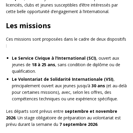
licenciés, clubs et jeunes susceptibles d’être intéressés par
cette belle opportunité d’engagement à l’international.
Les missions
Ces missions sont proposées dans le cadre de deux dispositifs
:
Le Service Civique à l’International (SCI)
, ouvert aux
jeunes de
18 à 25 ans
, sans condition de diplôme ou de
qualification.
Le Volontariat de Solidarité Internationale (VSI)
,
principalement ouvert aux jeunes jusqu’à
30 ans
(et au-delà
pour certaines missions), avec, selon les offres, des
compétences techniques ou une expérience spécifique.
Les départs sont prévus entre
septembre et novembre
2026
. Un stage obligatoire de préparation au volontariat est
prévu durant la semaine du
7 septembre 2026
.