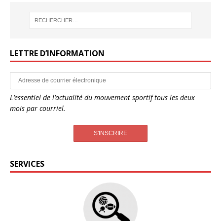
LETTRE D’INFORMATION
L’essentiel de l’actualité du mouvement sportif tous les deux
mois par courriel.
SERVICES