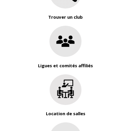
Trouver un club
Ligues et comités affiliés
Location de salles