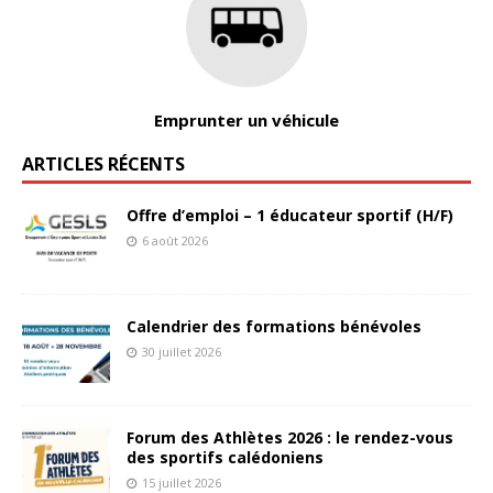
Emprunter un véhicule
ARTICLES RÉCENTS
Offre d’emploi – 1 éducateur sportif (H/F)
6 août 2026
Calendrier des formations bénévoles
30 juillet 2026
Forum des Athlètes 2026 : le rendez-vous
des sportifs calédoniens
15 juillet 2026